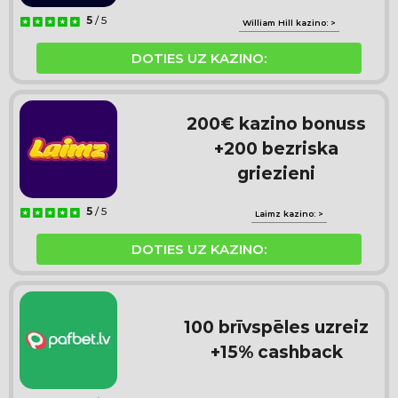
5
/ 5
William Hill kazino: >
DOTIES UZ KAZINO:
200€ kazino bonuss
+200 bezriska
griezieni
5
/ 5
Laimz kazino: >
DOTIES UZ KAZINO:
100 brīvspēles uzreiz
+15% cashback