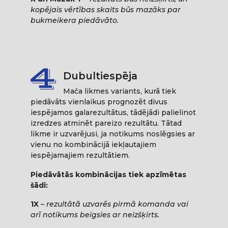
kopējais vērtības skaits būs mazāks par
bukmeikera piedāvāto.
Dubultiespēja
Mača likmes variants, kurā tiek
piedāvāts vienlaikus prognozēt divus
iespējamos galarezultātus, tādējādi palielinot
izredzes atminēt pareizo rezultātu. Tātad
likme ir uzvarējusi, ja notikums noslēgsies ar
vienu no kombinācijā iekļautajiem
iespējamajiem rezultātiem.
Piedāvātās kombinācijas tiek apzīmētas
šādi:
1X
–
rezultātā uzvarēs pirmā komanda vai
arī notikums beigsies ar neizšķirts.