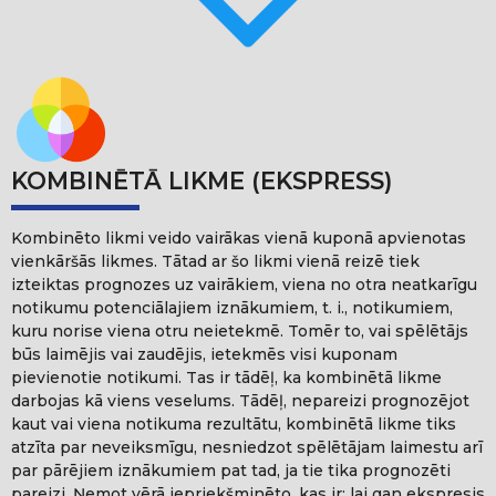
KOMBINĒTĀ LIKME (EKSPRESS)
Kombinēto likmi veido vairākas vienā kuponā apvienotas
vienkāršās likmes. Tātad ar šo likmi vienā reizē tiek
izteiktas prognozes uz vairākiem, viena no otra neatkarīgu
notikumu potenciālajiem iznākumiem, t. i., notikumiem,
kuru norise viena otru neietekmē. Tomēr to, vai spēlētājs
būs laimējis vai zaudējis, ietekmēs visi kuponam
pievienotie notikumi. Tas ir tādēļ, ka kombinētā likme
darbojas kā viens veselums. Tādēļ, nepareizi prognozējot
kaut vai viena notikuma rezultātu, kombinētā likme tiks
atzīta par neveiksmīgu, nesniedzot spēlētājam laimestu arī
par pārējiem iznākumiem pat tad, ja tie tika prognozēti
pareizi. Ņemot vērā iepriekšminēto, kas ir: lai gan ekspresis