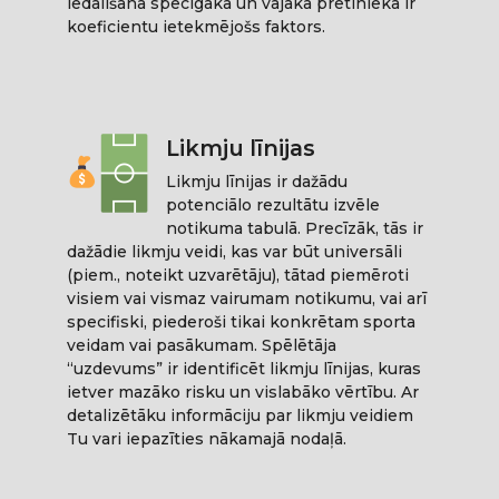
iedalīšana spēcīgākā un vājākā pretiniekā ir
koeficientu ietekmējošs faktors.
Likmju līnijas
Likmju līnijas ir dažādu
potenciālo rezultātu izvēle
notikuma tabulā. Precīzāk, tās ir
dažādie likmju veidi, kas var būt universāli
(piem., noteikt uzvarētāju), tātad piemēroti
visiem vai vismaz vairumam notikumu, vai arī
specifiski, piederoši tikai konkrētam sporta
veidam vai pasākumam. Spēlētāja
“uzdevums” ir identificēt likmju līnijas, kuras
ietver mazāko risku un vislabāko vērtību. Ar
detalizētāku informāciju par likmju veidiem
Tu vari iepazīties nākamajā nodaļā.