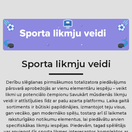
Sporta likmju veidi
Derību slēgšanas pirmsākumos totalizatora piedāvājums
pārsvarā aprobežojās ar vienu elementāru iespēju – veikt
likmi uz potenciālo čempionu Savukārt mūsdienās likmju
veidi ir attīstījušies līdz ar pašu azarta platformu. Laika gaitā
sortiments ir būtiski papildinājies, izmantojot teju visus,
gan vecāko, gan modernāko spēļu, tostarp arī šī laikmeta
raksturīgāko notikumu elementus, lai piedāvātu arvien
specifiskākas likmju iespējas. Piedevām, tagad spēlētājs
var apvienot šīs sporta likmes interesantos komplektos ar