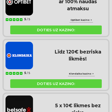
ar 100% naudas
atmaksu
5
/ 5
Optibet kazino: >
DOTIES UZ KAZINO:
Līdz 120€ bezriska
likmēs!
5
/ 5
Klondaika kazino: >
DOTIES UZ KAZINO:
5 x 10€ likmes bez