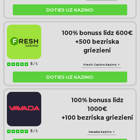
DOTIES UZ KAZINO:
100% bonuss līdz 600€
+500 bezriska
griezieni
5
/ 5
Fresh Casino kazino: >
DOTIES UZ KAZINO:
100% bonuss līdz
1000€
+100 bezriska griezieni
5
/ 5
Vavada kazino: >