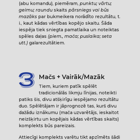
(abu komandu), piemēram,
punktu; vārtu;
geimu; raundu
skaits
pārsniegs vai būs
mazāks
par bukmeikera norādīto rezultātu, t.
i., kaut kādas vērtības kopējo skaitu. Šāda
iespēja tiek sniegta pamatlaika un noteiktas
spēles daļas
(piem., mača; puslaika; seta
utt.)
galarezultātiem.
Mačs + Vairāk/Mazāk
Tiem, kuriem patīk spēlēt
tradicionālās likmju līnijas, noteikti
patiks šis, divu atšķirīgu iespējamo rezultātu
duo. Spēlētājam ir jāprognozē tas, kurš divu
dažādu iznākumu (mača uzvarētājs, ieskaitot
neizšķirtu un kopējais kādas vērtības skaits)
komplekts būs pareizais.
Attiecīgi komplekts varētu tikt apzīmēts šādi