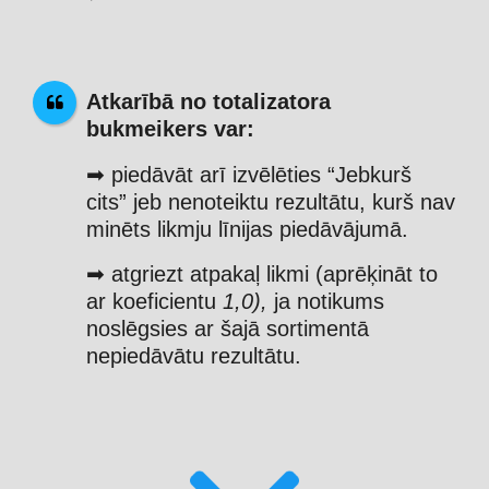
Atkarībā no totalizatora
bukmeikers var:
➡ piedāvāt arī izvēlēties “Jebkurš
cits” jeb nenoteiktu rezultātu, kurš nav
minēts likmju līnijas piedāvājumā.
➡ atgriezt atpakaļ likmi (aprēķināt to
ar koeficientu
1,0),
ja notikums
noslēgsies ar šajā sortimentā
nepiedāvātu rezultātu.