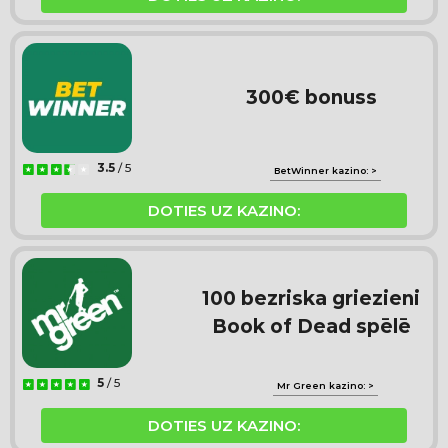
300€ bonuss
3.5
/ 5
BetWinner kazino: >
DOTIES UZ KAZINO:
100 bezriska griezieni
Book of Dead spēlē
5
/ 5
Mr Green kazino: >
DOTIES UZ KAZINO: