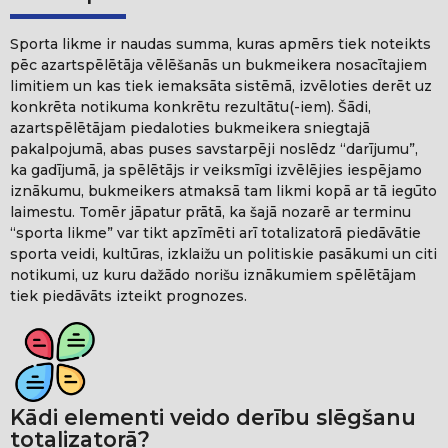
Sporta likme ir naudas summa, kuras apmērs tiek noteikts
pēc azartspēlētāja vēlēšanās un bukmeikera nosacītajiem
limitiem un kas tiek iemaksāta sistēmā, izvēloties derēt uz
konkrēta notikuma konkrētu rezultātu(-iem). Šādi,
azartspēlētājam piedaloties bukmeikera sniegtajā
pakalpojumā, abas puses savstarpēji noslēdz “darījumu”,
ka gadījumā, ja spēlētājs ir veiksmīgi izvēlējies iespējamo
iznākumu, bukmeikers atmaksā tam likmi kopā ar tā iegūto
laimestu. Tomēr jāpatur prātā, ka šajā nozarē ar terminu
“sporta likme” var tikt apzīmēti arī totalizatorā piedāvātie
sporta veidi, kultūras, izklaižu un politiskie pasākumi un citi
notikumi, uz kuru dažādo norišu iznākumiem spēlētājam
tiek piedāvāts izteikt prognozes.
Kādi elementi veido derību slēgšanu
totalizatorā?