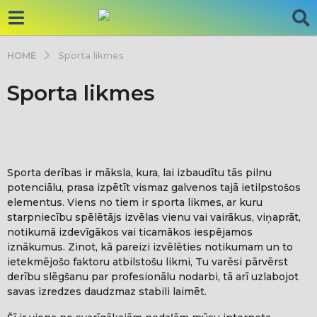
HOME
Sporta likmes
Sporta likmes
Sporta derības ir māksla, kura, lai izbaudītu tās pilnu
potenciālu, prasa izpētīt vismaz galvenos tajā ietilpstošos
elementus. Viens no tiem ir sporta likmes, ar kuru
starpniecību spēlētājs izvēlas vienu vai vairākus, viņaprāt,
notikumā izdevīgākos vai ticamākos iespējamos
iznākumus. Zinot, kā pareizi izvēlēties notikumam un to
ietekmējošo faktoru atbilstošu likmi, Tu varēsi pārvērst
derību slēgšanu par profesionālu nodarbi, tā arī uzlabojot
savas izredzes daudzmaz stabili laimēt.