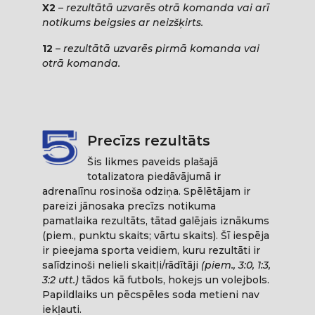
X2
–
rezultātā uzvarēs otrā komanda vai arī
notikums beigsies ar neizšķirts.
12
–
rezultātā uzvarēs pirmā komanda vai
otrā komanda.
Precīzs rezultāts
Šis likmes paveids plašajā
totalizatora piedāvājumā ir
adrenalīnu rosinoša odziņa. Spēlētājam ir
pareizi jānosaka precīzs notikuma
pamatlaika rezultāts, tātad galējais iznākums
(piem., punktu skaits; vārtu skaits). Šī iespēja
ir pieejama sporta veidiem, kuru rezultāti ir
salīdzinoši nelieli skaitļi/rādītāji
(piem., 3:0, 1:3,
3:2 utt.)
tādos kā futbols, hokejs un volejbols.
Papildlaiks un pēcspēles soda metieni nav
iekļauti.