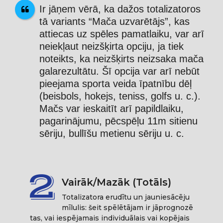
Ir jāņem vērā, ka dažos totalizatoros
tā variants “Mača uzvarētājs”, kas
attiecas uz spēles pamatlaiku, var arī
neiekļaut neizšķirta opciju, ja tiek
noteikts, ka neizšķirts neizsaka mača
galarezultātu. Šī opcija var arī nebūt
pieejama sporta veida īpatnību dēļ
(beisbols, hokejs, teniss, golfs u. c.).
Mačs var ieskaitīt arī papildlaiku,
pagarinājumu, pēcspēļu 11m sitienu
sēriju, bullīšu metienu sēriju u. c.
Vairāk/Mazāk (Totāls)
Totalizatora erudītu un jauniesācēju
mīlulis: šeit spēlētājam ir jāprognozē
tas, vai iespējamais individuālais vai kopējais