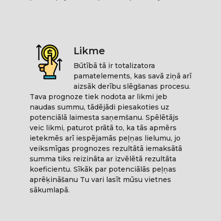
Likme
Būtībā tā ir totalizatora
pamatelements, kas savā ziņā arī
aizsāk derību slēgšanas procesu.
Tava prognoze tiek nodota ar likmi jeb
naudas summu, tādējādi piesakoties uz
potenciālā laimesta saņemšanu. Spēlētājs
veic likmi, paturot prātā to, ka tās apmērs
ietekmēs arī iespējamās peļņas lielumu, jo
veiksmīgas prognozes rezultātā iemaksātā
summa tiks reizināta ar izvēlētā rezultāta
koeficientu. Sīkāk par potenciālās peļņas
aprēķināšanu Tu vari lasīt mūsu vietnes
sākumlapā.